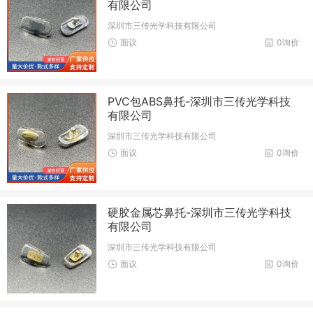
有限公司
深圳市三传光学科技有限公司
面议
0询价
PVC包ABS鼻托-深圳市三传光学科技
有限公司
深圳市三传光学科技有限公司
面议
0询价
硬胶金属芯鼻托-深圳市三传光学科技
有限公司
深圳市三传光学科技有限公司
面议
0询价