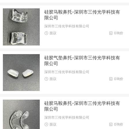
硅胶马鞍鼻托-深圳市三传光学科技有
限公司
深圳市三传光学科技有限公司
面议
0询价
硅胶气垫鼻托-深圳市三传光学科技有
限公司
深圳市三传光学科技有限公司
面议
0询价
硅胶马鞍鼻托-深圳市三传光学科技有
限公司
深圳市三传光学科技有限公司
面议
0询价