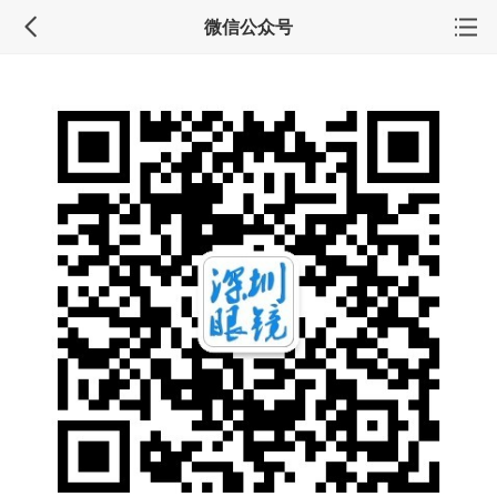
微信公众号