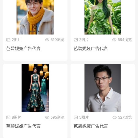
2图片
610浏览
2图片
584浏览
芭碧妮娅广告代言
芭碧妮娅广告代言
8图片
595浏览
5图片
527浏览
芭碧妮娅广告代言
芭碧妮娅广告代言