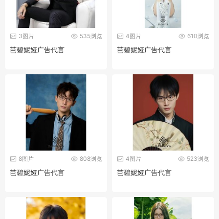
3图片
535浏览
4图片
610浏览
芭碧妮娅广告代言
芭碧妮娅广告代言
8图片
808浏览
4图片
523浏览
芭碧妮娅广告代言
芭碧妮娅广告代言