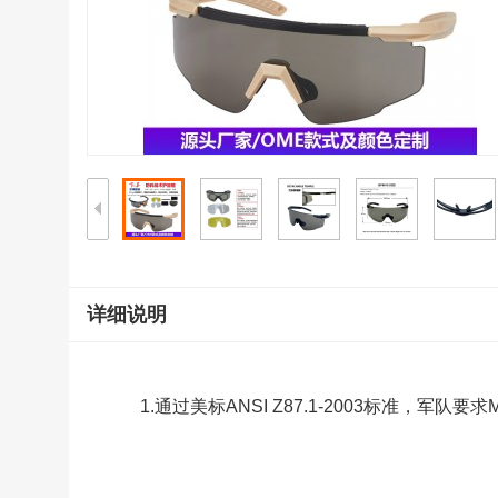
详细说明
1.通过美标ANSI Z87.1-2003标准，军队要求M