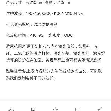
产品尺寸：长210mm 高度：210mm
防护波长：190-450&800-1100NM1064NM
可见透光率约：70%防护波段
光反应时间：<10-9S 光密度：OD6+
适用范围:可用于防护波段内的激光仪器，如紫外、光
纤、二氧化碳等激光打标、激光切割、激光雕刻、激光焊
接等的防护在实验室、美容等行业也可视实际情况选择
温馨提示:以上没有说明的光学仪器或激光波长，可以联
系我们定制各种不同的波长。