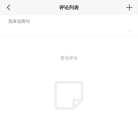
评论列表
暂无评论