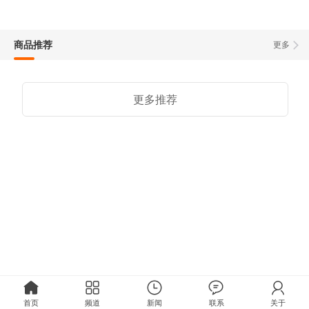
商品推荐
更多
更多推荐
首页
频道
新闻
联系
关于