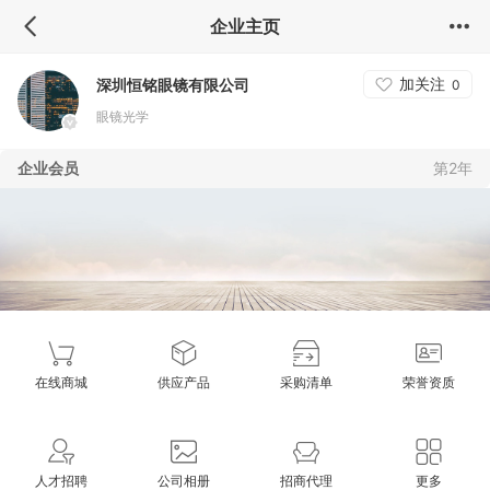
企业主页
加关注
深圳恒铭眼镜有限公司
0
眼镜光学
企业会员
第2年
在线商城
供应产品
采购清单
荣誉资质
人才招聘
公司相册
招商代理
更多